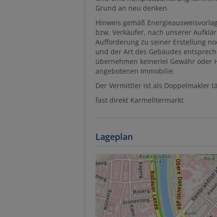
Grund an neu denken.
Hinweis gemäß Energieausweisvorlag
bzw. Verkäufer, nach unserer Aufklär
Aufforderung zu seiner Erstellung no
und der Art des Gebäudes entspreche
übernehmen keinerlei Gewähr oder Haf
angebotenen Immobilie.
Der Vermittler ist als Doppelmakler tä
fast direkt Karmelitermarkt
Lageplan