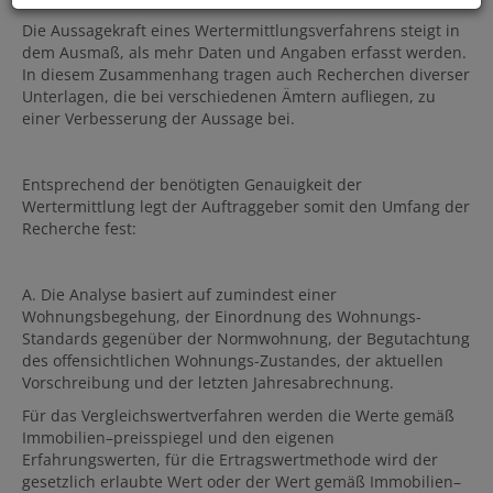
Die Aussagekraft eines Wertermittlungsverfahrens steigt in
dem Ausmaß, als mehr Daten und Angaben erfasst werden.
In diesem Zusammenhang tragen auch Recherchen diverser
Unterlagen, die bei verschiedenen Ämtern aufliegen, zu
einer Verbesserung der Aussage bei.
Entsprechend der benötigten Genauigkeit der
Wertermittlung legt der Auftraggeber somit den Umfang der
Recherche fest:
A. Die Analyse basiert auf zumindest einer
Wohnungsbegehung, der Einordnung des Wohnungs-
Standards gegenüber der Normwohnung, der Begutachtung
des offensichtlichen Wohnungs-Zustandes, der aktuellen
Vorschreibung und der letzten Jahresabrechnung.
Für das Vergleichswertverfahren werden die Werte gemäß
Immobilien–preisspiegel und den eigenen
Erfahrungswerten, für die Ertragswertmethode wird der
gesetzlich erlaubte Wert oder der Wert gemäß Immobilien–