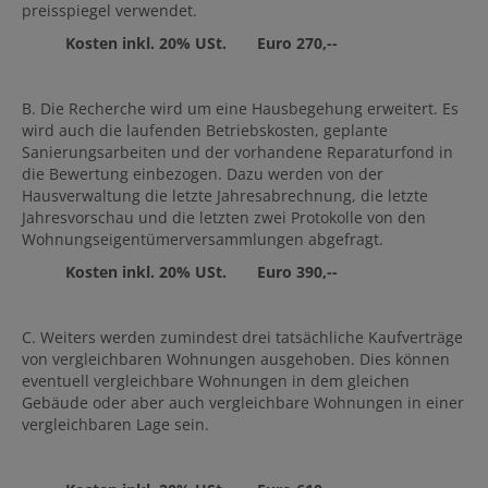
preisspiegel verwendet.
Kosten inkl. 20% USt. Euro 270,--
B. Die Recherche wird um eine Hausbegehung erweitert. Es
wird auch die laufenden Betriebskosten, geplante
Sanierungsarbeiten und der vorhandene Reparaturfond in
die Bewertung einbezogen. Dazu werden von der
Hausverwaltung die letzte Jahresabrechnung, die letzte
Jahresvorschau und die letzten zwei Protokolle von den
Wohnungseigentümerversammlungen abgefragt.
Kosten inkl. 20% USt. Euro 390,--
C. Weiters werden zumindest drei tatsächliche Kaufverträge
von vergleichbaren Wohnungen ausgehoben. Dies können
eventuell vergleichbare Wohnungen in dem gleichen
Gebäude oder aber auch vergleichbare Wohnungen in einer
vergleichbaren Lage sein.