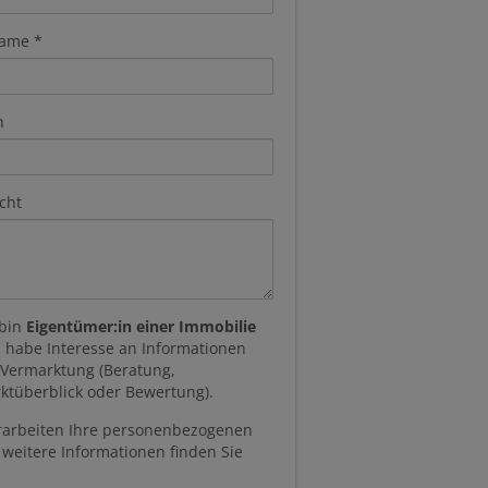
ame
n
cht
 bin
Eigentümer:in einer Immobilie
 habe Interesse an Informationen
 Vermarktung (Beratung,
ktüberblick oder Bewertung).
rarbeiten Ihre personenbezogenen
 weitere Informationen finden Sie