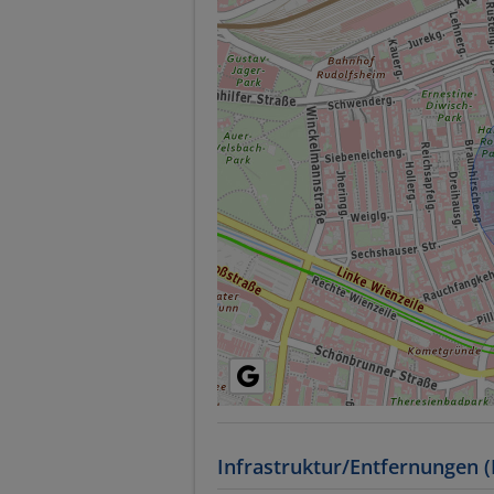
Infrastruktur/Entfernungen (